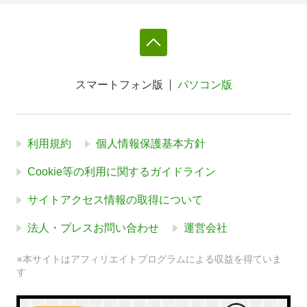
スマートフォン版
パソコン版
利用規約
個人情報保護基本方針
Cookie等の利用に関するガイドライン
サイトアクセス情報の取得について
法人・プレスお問い合わせ
運営会社
※本サイトはアフィリエイトプログラムによる収益を得ていま
す