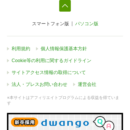
スマートフォン版
パソコン版
利用規約
個人情報保護基本方針
Cookie等の利用に関するガイドライン
サイトアクセス情報の取得について
法人・プレスお問い合わせ
運営会社
※本サイトはアフィリエイトプログラムによる収益を得ていま
す