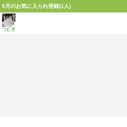
5月のお気に入られ登録(1人)
つむぎ