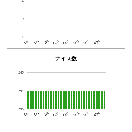
1
0
-1
5/29
5/25
5/21
5/17
5/13
5/9
5/5
5/1
ナイス数
245
244
243
5/29
5/25
5/21
5/17
5/13
5/9
5/5
5/1