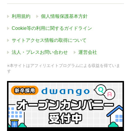
利用規約
個人情報保護基本方針
Cookie等の利用に関するガイドライン
サイトアクセス情報の取得について
法人・プレスお問い合わせ
運営会社
※本サイトはアフィリエイトプログラムによる収益を得ていま
す