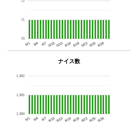
72
71
70
6/13
6/28
6/10
6/25
6/7
6/22
6/4
6/19
6/1
6/16
ナイス数
1,382
1,381
1,380
6/13
6/28
6/10
6/25
6/7
6/22
6/4
6/19
6/1
6/16