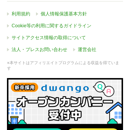
利用規約
個人情報保護基本方針
Cookie等の利用に関するガイドライン
サイトアクセス情報の取得について
法人・プレスお問い合わせ
運営会社
※本サイトはアフィリエイトプログラムによる収益を得ていま
す