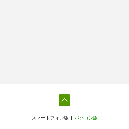
スマートフォン版
パソコン版