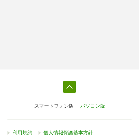
スマートフォン版
パソコン版
利用規約
個人情報保護基本方針