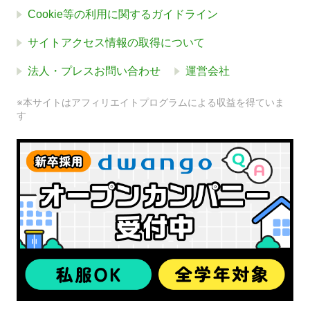
Cookie等の利用に関するガイドライン
サイトアクセス情報の取得について
法人・プレスお問い合わせ
運営会社
※本サイトはアフィリエイトプログラムによる収益を得ていま
す