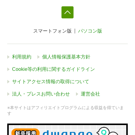
スマートフォン版
パソコン版
利用規約
個人情報保護基本方針
Cookie等の利用に関するガイドライン
サイトアクセス情報の取得について
法人・プレスお問い合わせ
運営会社
※本サイトはアフィリエイトプログラムによる収益を得ていま
す