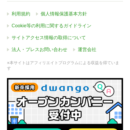
利用規約
個人情報保護基本方針
Cookie等の利用に関するガイドライン
サイトアクセス情報の取得について
法人・プレスお問い合わせ
運営会社
※本サイトはアフィリエイトプログラムによる収益を得ていま
す