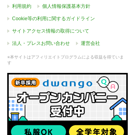
利用規約
個人情報保護基本方針
Cookie等の利用に関するガイドライン
サイトアクセス情報の取得について
法人・プレスお問い合わせ
運営会社
※本サイトはアフィリエイトプログラムによる収益を得ていま
す