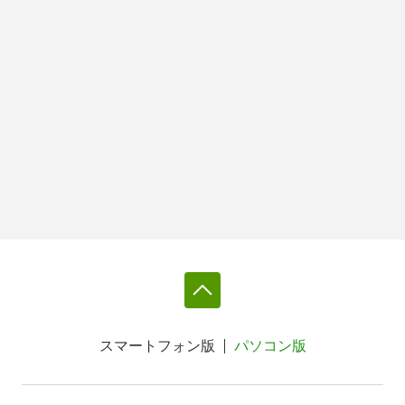
スマートフォン版
パソコン版