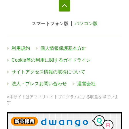
スマートフォン版
パソコン版
利用規約
個人情報保護基本方針
Cookie等の利用に関するガイドライン
サイトアクセス情報の取得について
法人・プレスお問い合わせ
運営会社
※本サイトはアフィリエイトプログラムによる収益を得ていま
す