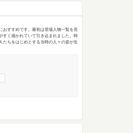
におすすめです。最初は登場人物一覧を見
やすく描かれていて引き込まれました。時
人たちをはじめとする当時の人々の姿が生