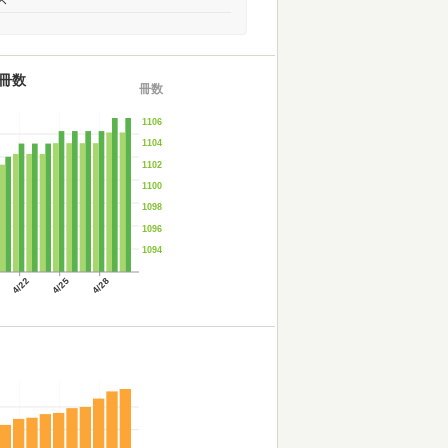
冊数
冊数
1106
1104
1102
1100
1098
1096
1094
4/22
4/25
4/28