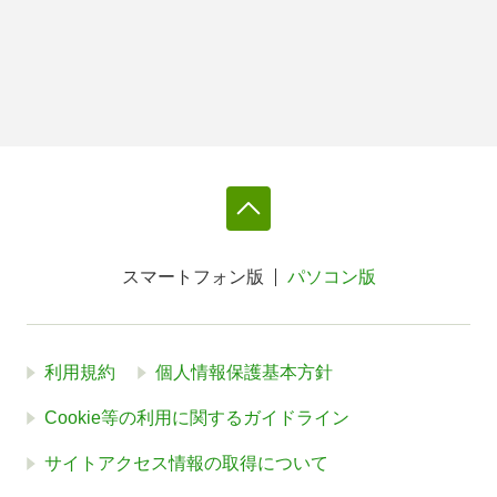
スマートフォン版
パソコン版
利用規約
個人情報保護基本方針
Cookie等の利用に関するガイドライン
サイトアクセス情報の取得について