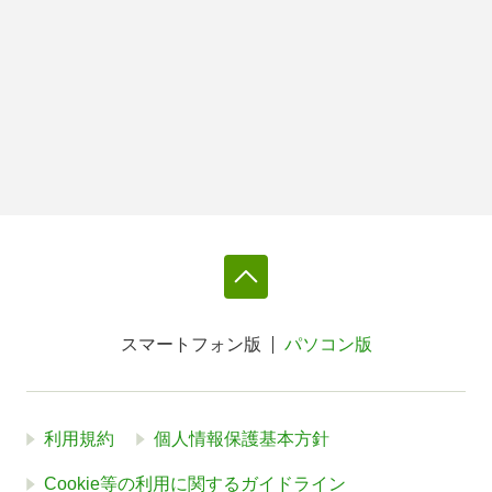
スマートフォン版
パソコン版
利用規約
個人情報保護基本方針
Cookie等の利用に関するガイドライン