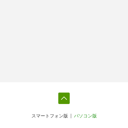
スマートフォン版
パソコン版