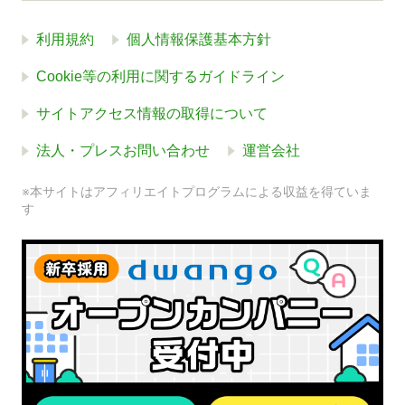
利用規約
個人情報保護基本方針
Cookie等の利用に関するガイドライン
サイトアクセス情報の取得について
法人・プレスお問い合わせ
運営会社
※本サイトはアフィリエイトプログラムによる収益を得ていま
す