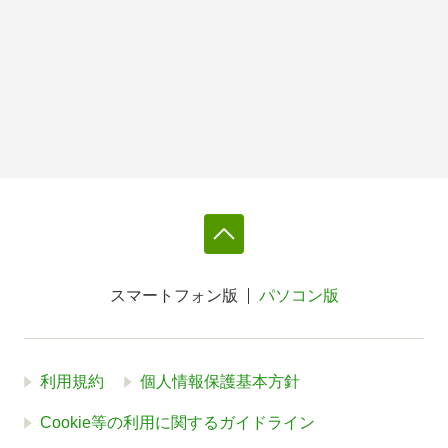
スマートフォン版
パソコン版
利用規約
個人情報保護基本方針
Cookie等の利用に関するガイドライン