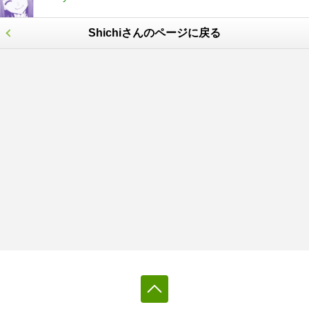
Shichiさんのページに戻る