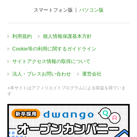
スマートフォン版
パソコン版
利用規約
個人情報保護基本方針
Cookie等の利用に関するガイドライン
サイトアクセス情報の取得について
法人・プレスお問い合わせ
運営会社
※本サイトはアフィリエイトプログラムによる収益を得ていま
す