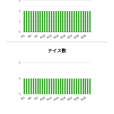
3
2
1
0
6/13
6/28
6/10
6/25
6/7
6/22
6/4
6/19
6/1
6/16
ナイス数
5
4
3
6/13
6/28
6/10
6/25
6/7
6/22
6/4
6/19
6/1
6/16