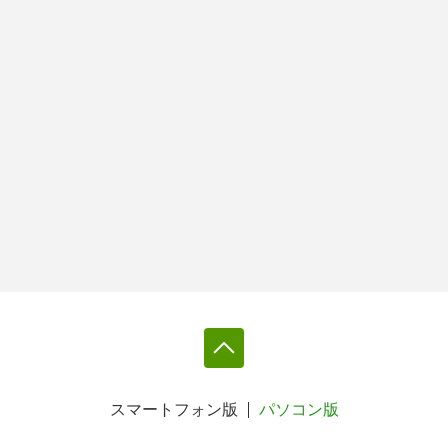
スマートフォン版
パソコン版