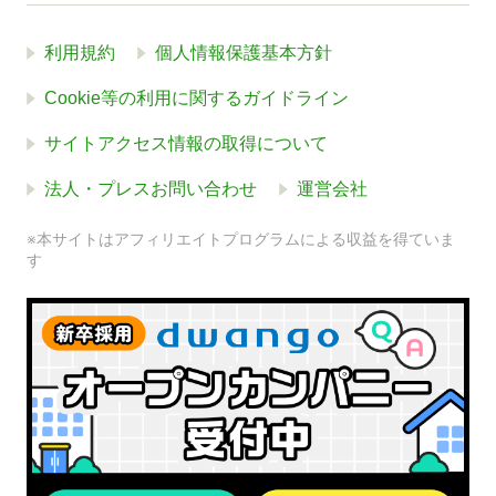
利用規約
個人情報保護基本方針
Cookie等の利用に関するガイドライン
サイトアクセス情報の取得について
法人・プレスお問い合わせ
運営会社
※本サイトはアフィリエイトプログラムによる収益を得ていま
す