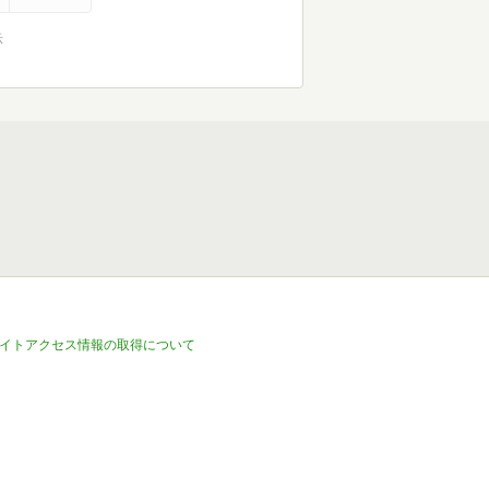
示
イトアクセス情報の取得について