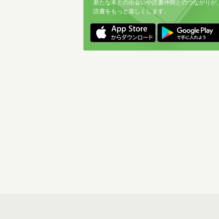
新たな本との出会いや読書仲間とのつながりが
読書をもっと楽しくします。