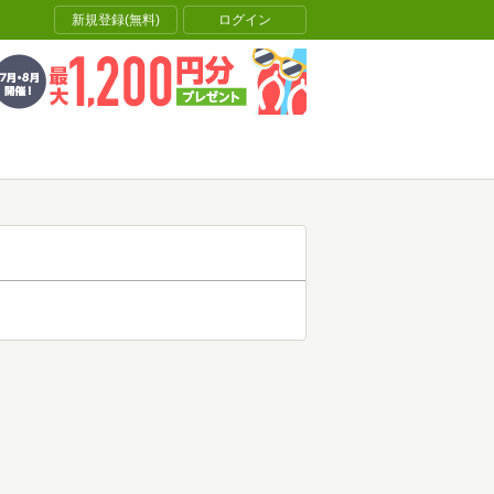
新規登録(無料)
ログイン