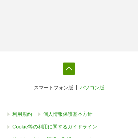
スマートフォン版
パソコン版
利用規約
個人情報保護基本方針
Cookie等の利用に関するガイドライン