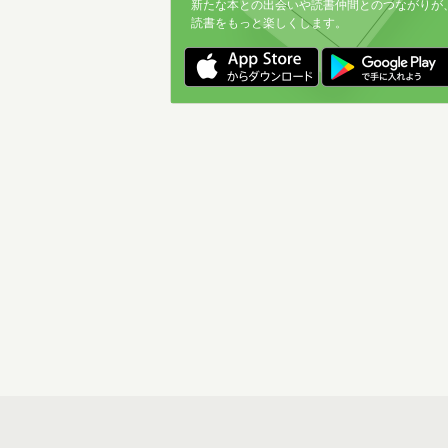
新たな本との出会いや読書仲間とのつながりが
読書をもっと楽しくします。