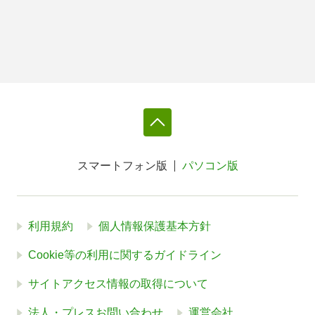
スマートフォン版
パソコン版
利用規約
個人情報保護基本方針
Cookie等の利用に関するガイドライン
サイトアクセス情報の取得について
法人・プレスお問い合わせ
運営会社