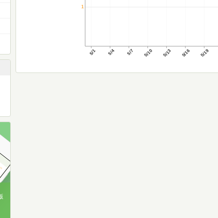
1
5/1
5/4
5/7
5/10
5/13
5/16
5/19
版
、