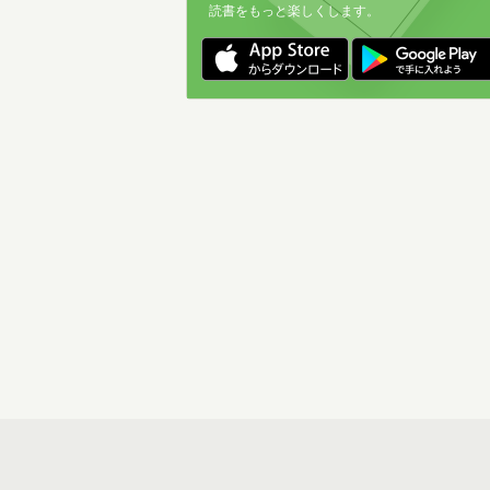
読書をもっと楽しくします。