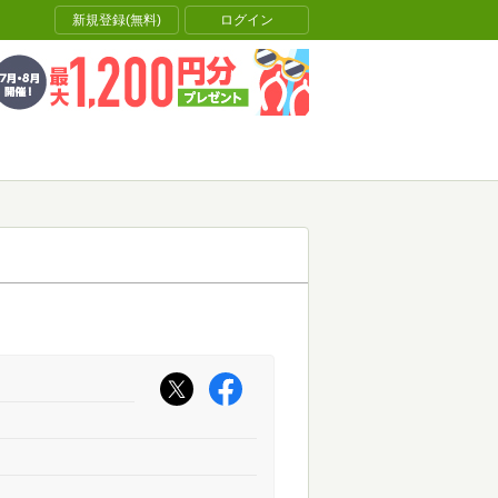
新規登録(無料)
ログイン