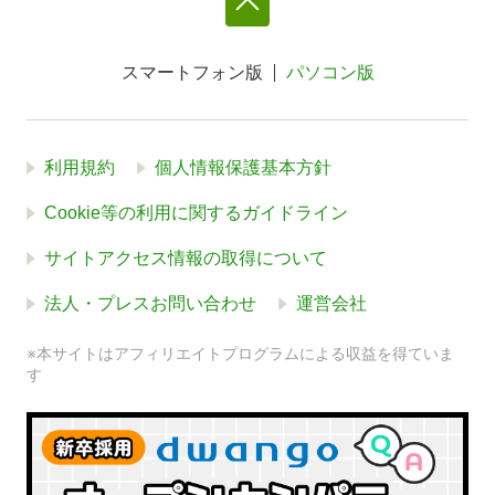
スマートフォン版
パソコン版
利用規約
個人情報保護基本方針
Cookie等の利用に関するガイドライン
サイトアクセス情報の取得について
法人・プレスお問い合わせ
運営会社
※本サイトはアフィリエイトプログラムによる収益を得ていま
す