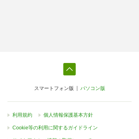
スマートフォン版
パソコン版
利用規約
個人情報保護基本方針
Cookie等の利用に関するガイドライン