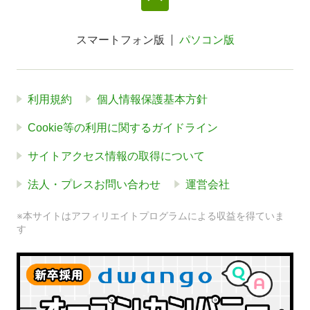
スマートフォン版
パソコン版
利用規約
個人情報保護基本方針
Cookie等の利用に関するガイドライン
サイトアクセス情報の取得について
法人・プレスお問い合わせ
運営会社
※本サイトはアフィリエイトプログラムによる収益を得ていま
す