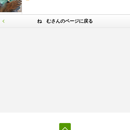
ね むさんのページに戻る