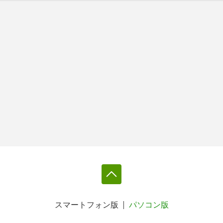
スマートフォン版
パソコン版