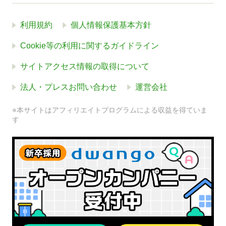
利用規約
個人情報保護基本方針
Cookie等の利用に関するガイドライン
サイトアクセス情報の取得について
法人・プレスお問い合わせ
運営会社
※本サイトはアフィリエイトプログラムによる収益を得ていま
す