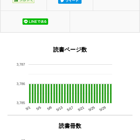
読書ページ数
3,787
3,786
3,785
5/29
5/25
5/21
5/17
5/13
5/9
5/5
5/1
読書冊数