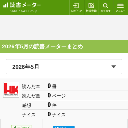
ログイン
新規登録
本を探
2026年5月の読書メーターまとめ
0
読んだ本
冊
0
読んだ量
ページ
0
感想
件
0
ナイス
ナイス