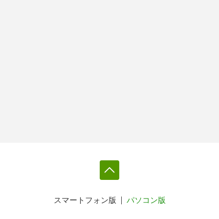
スマートフォン版
パソコン版