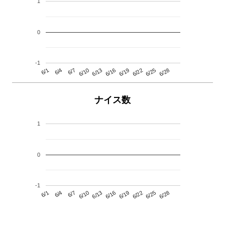
1
0
-1
6/13
6/28
6/10
6/25
6/7
6/22
6/4
6/19
6/1
6/16
ナイス数
1
0
-1
6/13
6/28
6/10
6/25
6/7
6/22
6/4
6/19
6/1
6/16