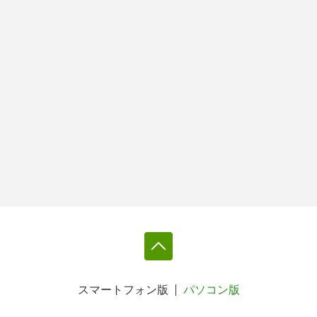
スマートフォン版
パソコン版