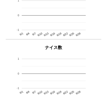
1
0
-1
6/13
6/28
6/10
6/25
6/7
6/22
6/4
6/19
6/1
6/16
ナイス数
1
0
-1
6/13
6/28
6/10
6/25
6/7
6/22
6/4
6/19
6/1
6/16