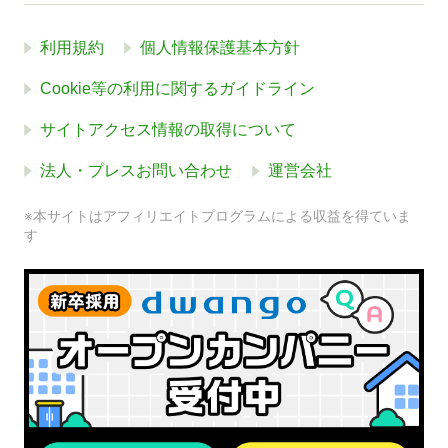
利用規約
個人情報保護基本方針
Cookie等の利用に関するガイドライン
サイトアクセス情報の取得について
法人・プレスお問い合わせ
運営会社
※本サイトはアフィリエイトプログラムによる収益を得ていま
す