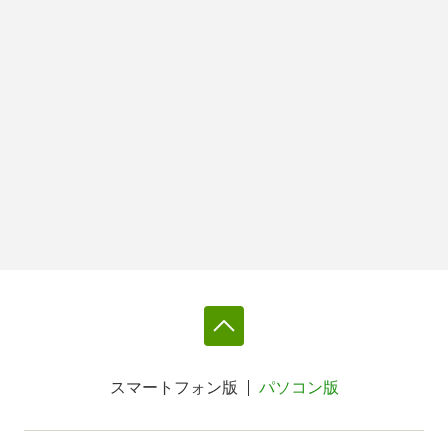
スマートフォン版
パソコン版