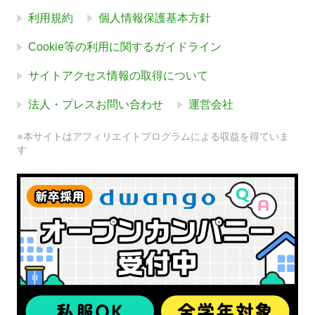
利用規約
個人情報保護基本方針
Cookie等の利用に関するガイドライン
サイトアクセス情報の取得について
法人・プレスお問い合わせ
運営会社
※本サイトはアフィリエイトプログラムによる収益を得ていま
す