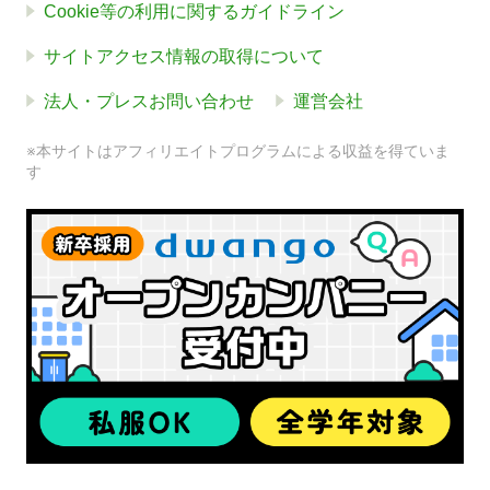
Cookie等の利用に関するガイドライン
サイトアクセス情報の取得について
法人・プレスお問い合わせ
運営会社
※本サイトはアフィリエイトプログラムによる収益を得ていま
す