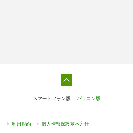
スマートフォン版
パソコン版
利用規約
個人情報保護基本方針