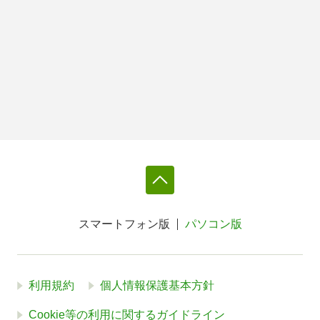
スマートフォン版
パソコン版
利用規約
個人情報保護基本方針
Cookie等の利用に関するガイドライン