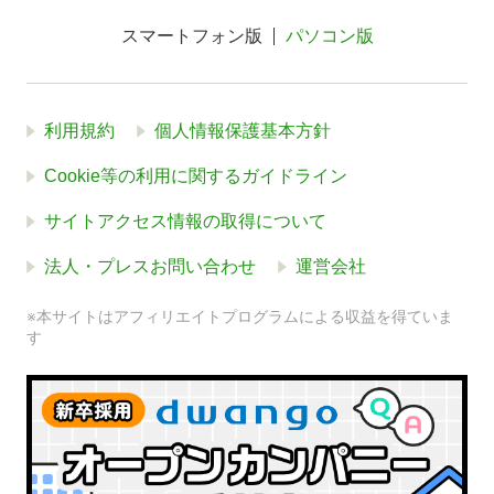
スマートフォン版
パソコン版
利用規約
個人情報保護基本方針
Cookie等の利用に関するガイドライン
サイトアクセス情報の取得について
法人・プレスお問い合わせ
運営会社
※本サイトはアフィリエイトプログラムによる収益を得ていま
す