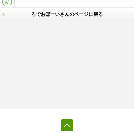
ろでおぼーいさんのページに戻る