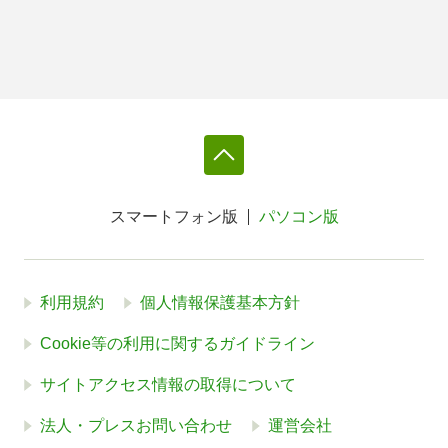
スマートフォン版
パソコン版
利用規約
個人情報保護基本方針
Cookie等の利用に関するガイドライン
サイトアクセス情報の取得について
法人・プレスお問い合わせ
運営会社