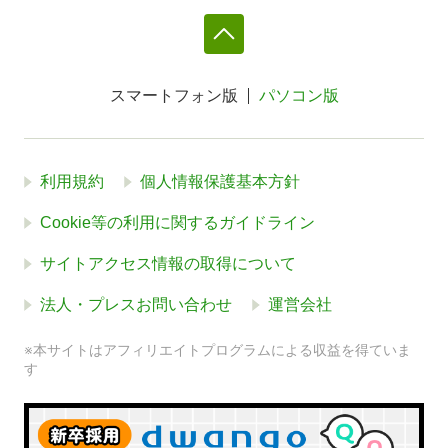
スマートフォン版
パソコン版
利用規約
個人情報保護基本方針
Cookie等の利用に関するガイドライン
サイトアクセス情報の取得について
法人・プレスお問い合わせ
運営会社
※本サイトはアフィリエイトプログラムによる収益を得ていま
す