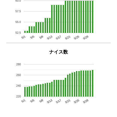
60.0
57.5
55.0
52.5
5/29
5/25
5/21
5/17
5/13
5/9
5/5
5/1
ナイス数
280
260
240
220
5/29
5/25
5/21
5/17
5/13
5/9
5/5
5/1