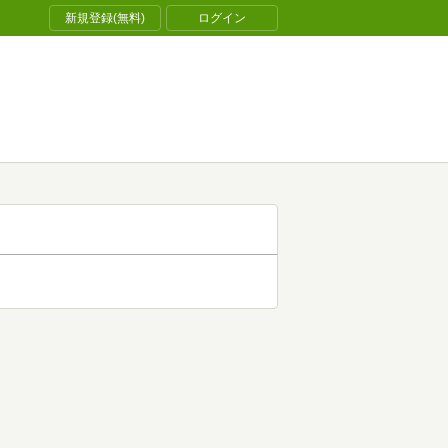
新規登録(無料)
ログイン