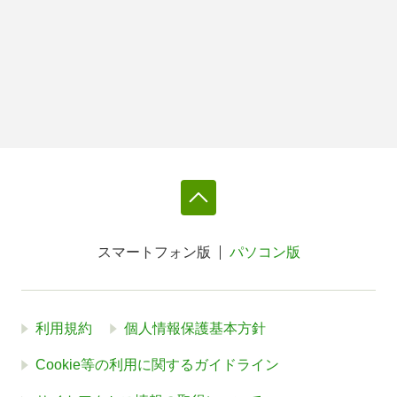
スマートフォン版
パソコン版
利用規約
個人情報保護基本方針
Cookie等の利用に関するガイドライン