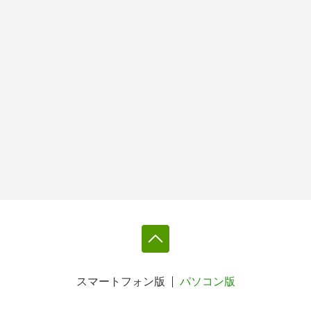
スマートフォン版
パソコン版