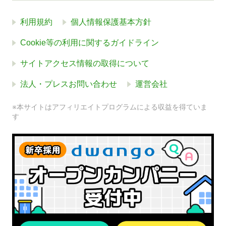
利用規約
個人情報保護基本方針
Cookie等の利用に関するガイドライン
サイトアクセス情報の取得について
法人・プレスお問い合わせ
運営会社
※本サイトはアフィリエイトプログラムによる収益を得ていま
す