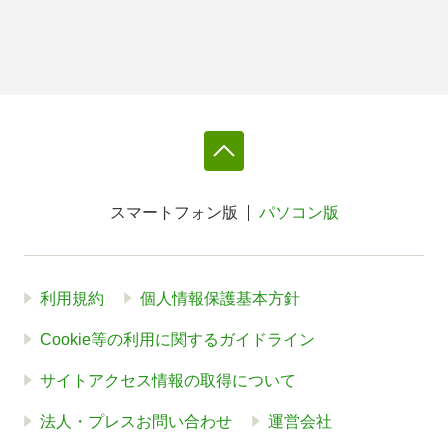
スマートフォン版
パソコン版
利用規約
個人情報保護基本方針
Cookie等の利用に関するガイドライン
サイトアクセス情報の取得について
法人・プレスお問い合わせ
運営会社