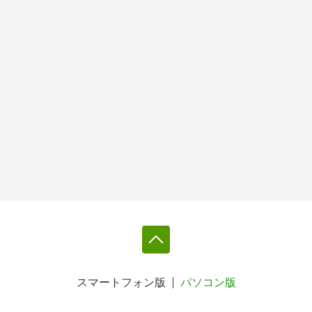
スマートフォン版
パソコン版