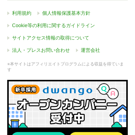
利用規約
個人情報保護基本方針
Cookie等の利用に関するガイドライン
サイトアクセス情報の取得について
法人・プレスお問い合わせ
運営会社
※本サイトはアフィリエイトプログラムによる収益を得ていま
す