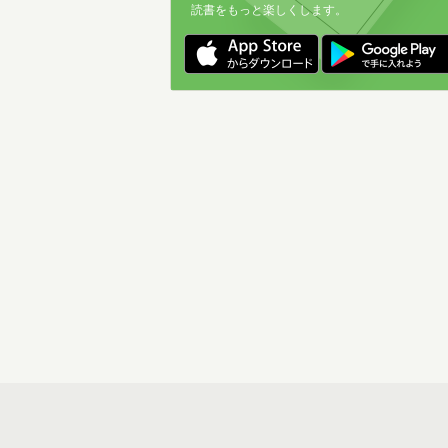
読書をもっと楽しくします。