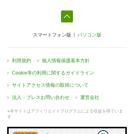
スマートフォン版
パソコン版
利用規約
個人情報保護基本方針
Cookie等の利用に関するガイドライン
サイトアクセス情報の取得について
法人・プレスお問い合わせ
運営会社
※本サイトはアフィリエイトプログラムによる収益を得ていま
す