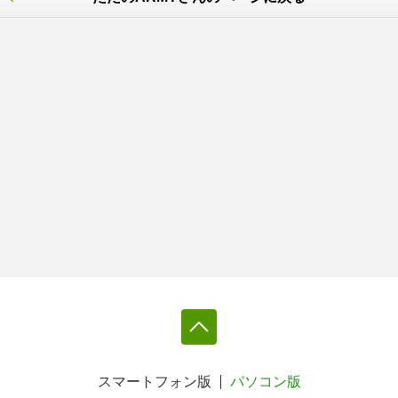
スマートフォン版
パソコン版