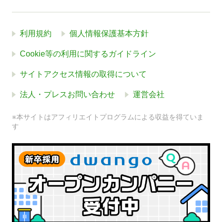
利用規約
個人情報保護基本方針
Cookie等の利用に関するガイドライン
サイトアクセス情報の取得について
法人・プレスお問い合わせ
運営会社
※本サイトはアフィリエイトプログラムによる収益を得ていま
す