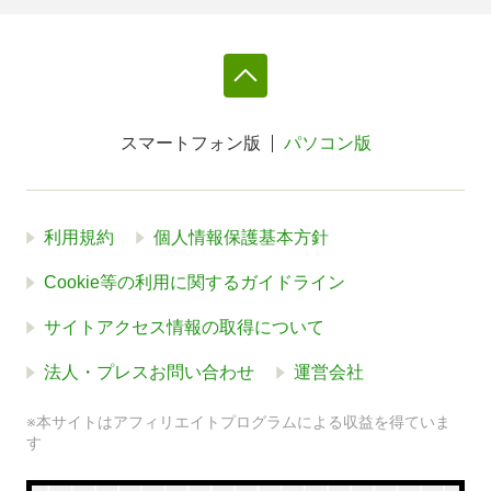
スマートフォン版
パソコン版
利用規約
個人情報保護基本方針
Cookie等の利用に関するガイドライン
サイトアクセス情報の取得について
法人・プレスお問い合わせ
運営会社
※本サイトはアフィリエイトプログラムによる収益を得ていま
す