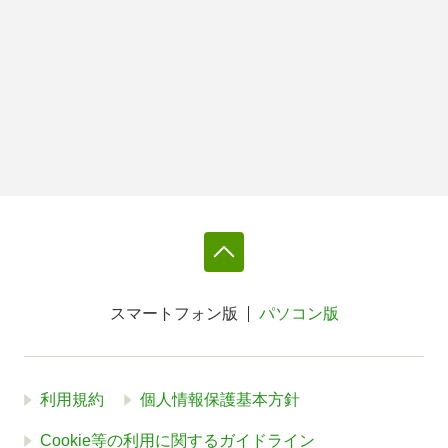
スマートフォン版
パソコン版
利用規約
個人情報保護基本方針
Cookie等の利用に関するガイドライン