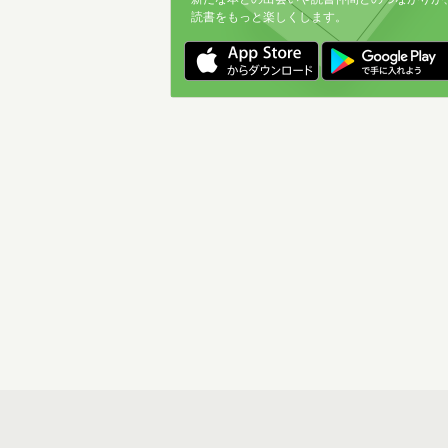
読書をもっと楽しくします。