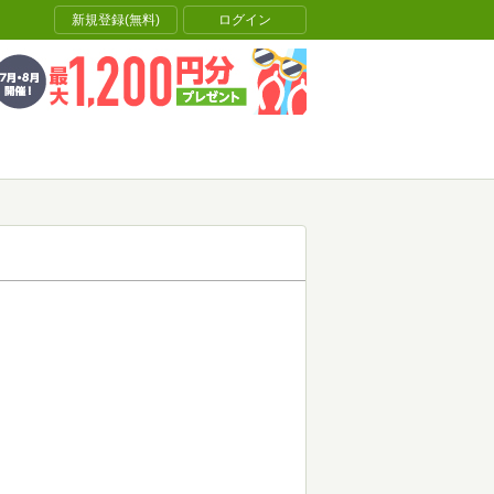
新規登録(無料)
ログイン