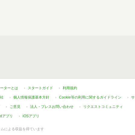
ーターとは
スタートガイド
利用規約
社
個人情報保護基本方針
Cookie等の利用に関するガイドライン
サ
ご意見
法人・プレスお問い合わせ
リクエストコミュニティ
oidアプリ
iOSアプリ
ラムによる収益を得ています