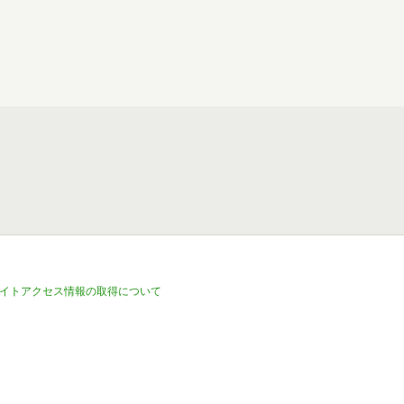
イトアクセス情報の取得について