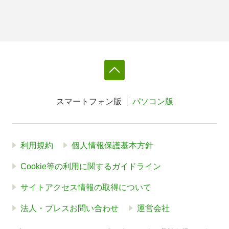
スマートフォン版
パソコン版
利用規約
個人情報保護基本方針
Cookie等の利用に関するガイドライン
サイトアクセス情報の取得について
法人・プレスお問い合わせ
運営会社