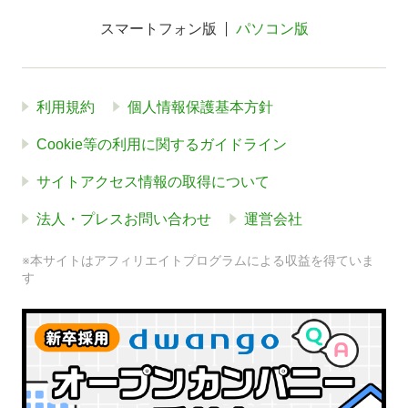
スマートフォン版
パソコン版
利用規約
個人情報保護基本方針
Cookie等の利用に関するガイドライン
サイトアクセス情報の取得について
法人・プレスお問い合わせ
運営会社
※本サイトはアフィリエイトプログラムによる収益を得ていま
す