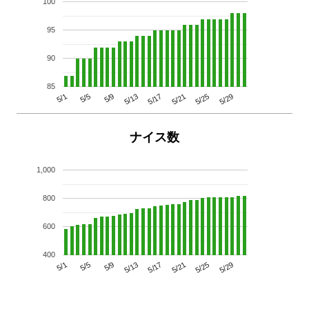
100
95
90
85
5/29
5/25
5/21
5/17
5/13
5/9
5/5
5/1
ナイス数
1,000
800
600
400
5/29
5/25
5/21
5/17
5/13
5/9
5/5
5/1