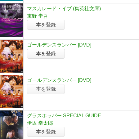
マスカレード・イブ (集英社文庫)
東野 圭吾
本を登録
ゴールデンスランバー [DVD]
本を登録
ゴールデンスランバー [DVD]
本を登録
グラスホッパー SPECIAL GUIDE
伊坂 幸太郎
本を登録