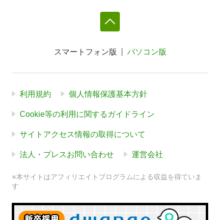
スマートフォン版
パソコン版
利用規約
個人情報保護基本方針
Cookie等の利用に関するガイドライン
サイトアクセス情報の取得について
法人・プレスお問い合わせ
運営会社
※本サイトはアフィリエイトプログラムによる収益を得ていま
す