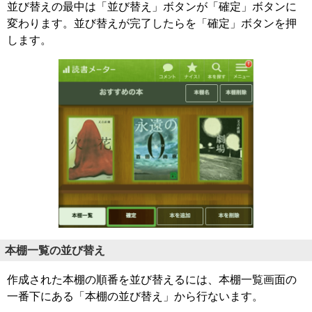
並び替えの最中は「並び替え」ボタンが「確定」ボタンに
変わります。並び替えが完了したらを「確定」ボタンを押
します。
本棚一覧の並び替え
作成された本棚の順番を並び替えるには、本棚一覧画面の
一番下にある「本棚の並び替え」から行ないます。