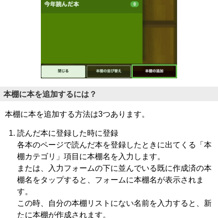
本棚に本を追加するには？
本棚に本を追加する方法は3つあります。
読んだ本に登録した時に登録
各本のページで読んだ本を登録したときに出てくる「本
棚カテゴリ」項目に本棚名を入力します。
または、入力フォームの下に並んでいる既に作成済の本
棚名をタップすると、フォームに本棚名が表示されま
す。
この時、自分の本棚リストにない名前を入力すると、新
たに本棚が作成されます。