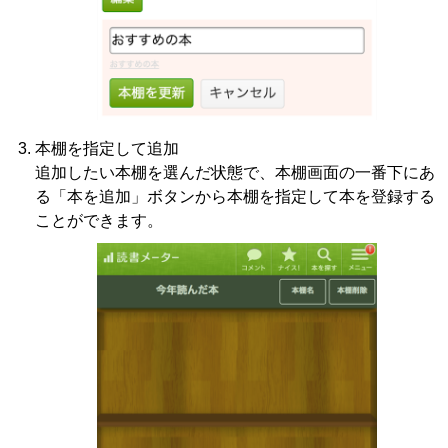
本棚を指定して追加
追加したい本棚を選んだ状態で、本棚画面の一番下にあ
る「本を追加」ボタンから本棚を指定して本を登録する
ことができます。