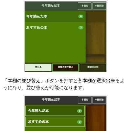
「本棚の並び替え」ボタンを押すと各本棚が選択出来るよ
うになり、並び替えが可能になります。