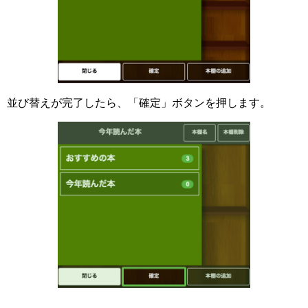
並び替えが完了したら、「確定」ボタンを押します。