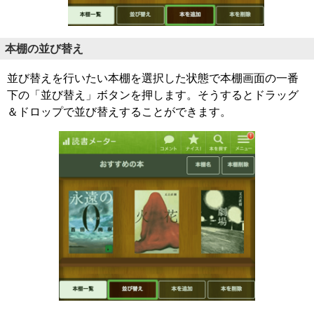
本棚の並び替え
並び替えを行いたい本棚を選択した状態で本棚画面の一番
下の「並び替え」ボタンを押します。そうするとドラッグ
＆ドロップで並び替えすることができます。