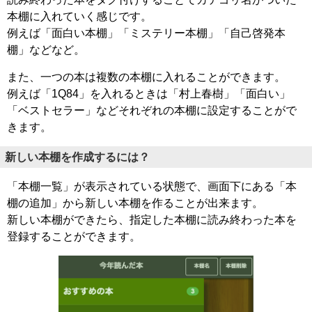
本棚に入れていく感じです。
例えば「面白い本棚」「ミステリー本棚」「自己啓発本
棚」などなど。
また、一つの本は複数の本棚に入れることができます。
例えば「1Q84」を入れるときは「村上春樹」「面白い」
「ベストセラー」などそれぞれの本棚に設定することがで
きます。
新しい本棚を作成するには？
「本棚一覧」が表示されている状態で、画面下にある「本
棚の追加」から新しい本棚を作ることが出来ます。
新しい本棚ができたら、指定した本棚に読み終わった本を
登録することができます。