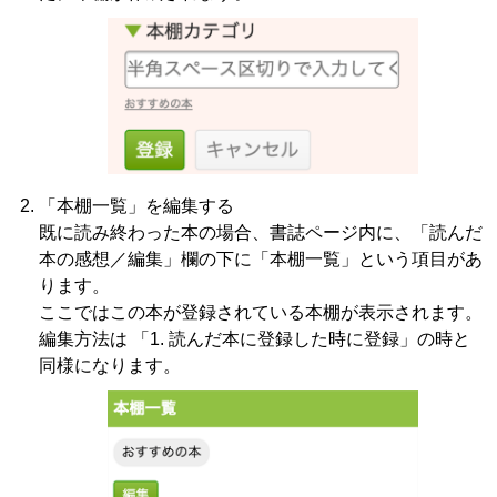
「本棚一覧」を編集する
既に読み終わった本の場合、書誌ページ内に、「読んだ
本の感想／編集」欄の下に「本棚一覧」という項目があ
ります。
ここではこの本が登録されている本棚が表示されます。
編集方法は 「1. 読んだ本に登録した時に登録」の時と
同様になります。